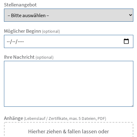
Stellenangebot
Möglicher Beginn
(optional)
Ihre Nachricht
(optional)
Anhänge
(Lebenslauf / Zertifikate, max. 5 Dateien, PDF)
Hierher ziehen & fallen lassen
oder