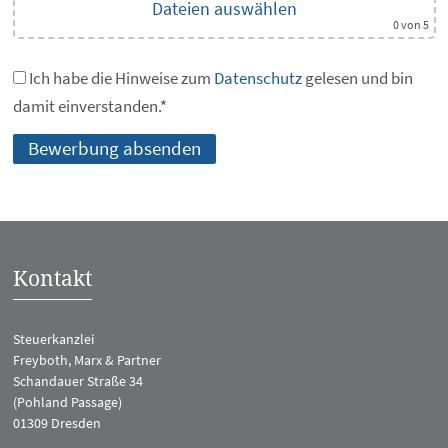
Dateien auswählen
0
von 5
Ich habe die Hinweise zum
Datenschutz
gelesen und bin
damit einverstanden.*
Kontakt
Steuerkanzlei
Freyboth, Marx & Partner
Schandauer Straße 34
(Pohland Passage)
01309 Dresden