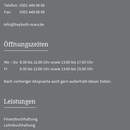
Telefon:
0351 449 06 60
Fax:
0351 449 06 99
info@freyboth-marx.de
Öffnungszeiten
Mo – Do
8.30 bis 12.00 Uhr sowie 13:00 bis 17.00 Uhr
Fr
8.30 bis 12:00 Uhr sowie 13:00 bis 15.00 Uhr
Nach vorheriger Absprache auch gern außerhalb dieser Zeiten.
Leistungen
Finanzbuchhaltung
Lohnbuchhaltung