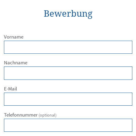
Bewerbung
Vorname
Nachname
E-Mail
Telefonnummer
(optional)