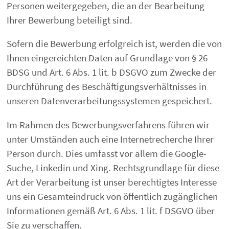
Personen weitergegeben, die an der Bearbeitung
Ihrer Bewerbung beteiligt sind.
Sofern die Bewerbung erfolgreich ist, werden die von
Ihnen eingereichten Daten auf Grundlage von § 26
BDSG und Art. 6 Abs. 1 lit. b DSGVO zum Zwecke der
Durchführung des Beschäftigungsverhältnisses in
unseren Datenverarbeitungssystemen gespeichert.
Im Rahmen des Bewerbungsverfahrens führen wir
unter Umständen auch eine Internetrecherche Ihrer
Person durch. Dies umfasst vor allem die Google-
Suche, Linkedin und Xing. Rechtsgrundlage für diese
Art der Verarbeitung ist unser berechtigtes Interesse
uns ein Gesamteindruck von öffentlich zugänglichen
Informationen gemäß Art. 6 Abs. 1 lit. f DSGVO über
Sie zu verschaffen.