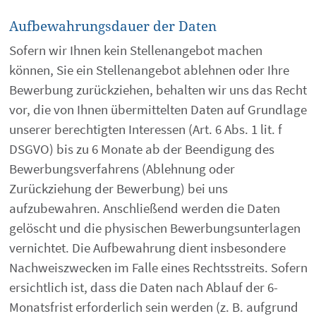
Aufbewahrungsdauer der Daten
Sofern wir Ihnen kein Stellenangebot machen
können, Sie ein Stellenangebot ablehnen oder Ihre
Bewerbung zurückziehen, behalten wir uns das Recht
vor, die von Ihnen übermittelten Daten auf Grundlage
unserer berechtigten Interessen (Art. 6 Abs. 1 lit. f
DSGVO) bis zu 6 Monate ab der Beendigung des
Bewerbungsverfahrens (Ablehnung oder
Zurückziehung der Bewerbung) bei uns
aufzubewahren. Anschließend werden die Daten
gelöscht und die physischen Bewerbungsunterlagen
vernichtet. Die Aufbewahrung dient insbesondere
Nachweiszwecken im Falle eines Rechtsstreits. Sofern
ersichtlich ist, dass die Daten nach Ablauf der 6-
Monatsfrist erforderlich sein werden (z. B. aufgrund