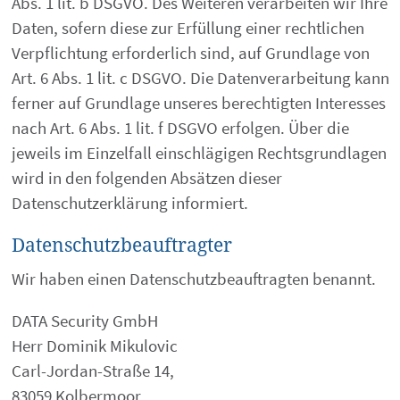
Abs. 1 lit. b DSGVO. Des Weiteren verarbeiten wir Ihre
Daten, sofern diese zur Erfüllung einer rechtlichen
Verpflichtung erforderlich sind, auf Grundlage von
Art. 6 Abs. 1 lit. c DSGVO. Die Datenverarbeitung kann
ferner auf Grundlage unseres berechtigten Interesses
nach Art. 6 Abs. 1 lit. f DSGVO erfolgen. Über die
jeweils im Einzelfall einschlägigen Rechtsgrundlagen
wird in den folgenden Absätzen dieser
Datenschutzerklärung informiert.
Datenschutz­beauftragter
Wir haben einen Datenschutzbeauftragten benannt.
DATA Security GmbH
Herr Dominik Mikulovic
Carl-Jordan-Straße 14,
83059 Kolbermoor