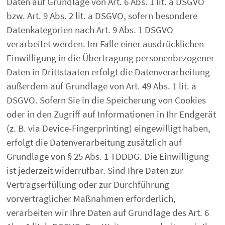
Daten auf Grundlage von Art. 6 Abs. 1 lit. a DSGVO
bzw. Art. 9 Abs. 2 lit. a DSGVO, sofern besondere
Datenkategorien nach Art. 9 Abs. 1 DSGVO
verarbeitet werden. Im Falle einer ausdrücklichen
Einwilligung in die Übertragung personenbezogener
Daten in Drittstaaten erfolgt die Datenverarbeitung
außerdem auf Grundlage von Art. 49 Abs. 1 lit. a
DSGVO. Sofern Sie in die Speicherung von Cookies
oder in den Zugriff auf Informationen in Ihr Endgerät
(z. B. via Device-Fingerprinting) eingewilligt haben,
erfolgt die Datenverarbeitung zusätzlich auf
Grundlage von § 25 Abs. 1 TDDDG. Die Einwilligung
ist jederzeit widerrufbar. Sind Ihre Daten zur
Vertragserfüllung oder zur Durchführung
vorvertraglicher Maßnahmen erforderlich,
verarbeiten wir Ihre Daten auf Grundlage des Art. 6