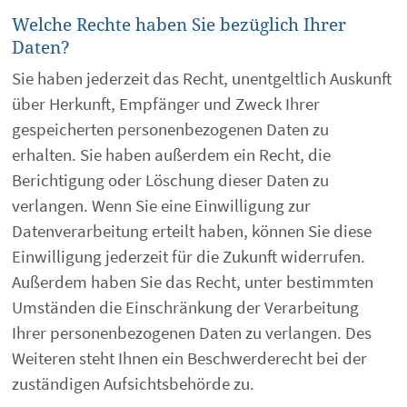
Welche Rechte haben Sie bezüglich Ihrer
Daten?
Sie haben jederzeit das Recht, unentgeltlich Auskunft
über Herkunft, Empfänger und Zweck Ihrer
gespeicherten personenbezogenen Daten zu
erhalten. Sie haben außerdem ein Recht, die
Berichtigung oder Löschung dieser Daten zu
verlangen. Wenn Sie eine Einwilligung zur
Datenverarbeitung erteilt haben, können Sie diese
Einwilligung jederzeit für die Zukunft widerrufen.
Außerdem haben Sie das Recht, unter bestimmten
Umständen die Einschränkung der Verarbeitung
Ihrer personenbezogenen Daten zu verlangen. Des
Weiteren steht Ihnen ein Beschwerderecht bei der
zuständigen Aufsichtsbehörde zu.