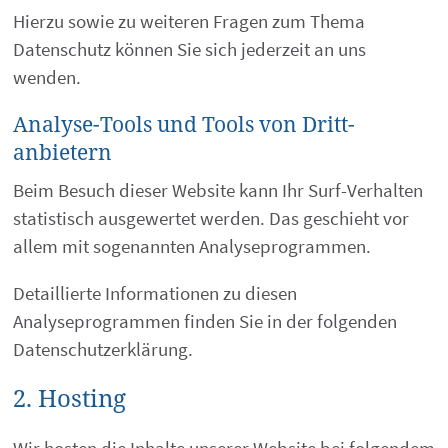
Hierzu sowie zu weiteren Fragen zum Thema
Datenschutz können Sie sich jederzeit an uns
wenden.
Analyse-Tools und Tools von Dritt­
anbietern
Beim Besuch dieser Website kann Ihr Surf-Verhalten
statistisch ausgewertet werden. Das geschieht vor
allem mit sogenannten Analyseprogrammen.
Detaillierte Informationen zu diesen
Analyseprogrammen finden Sie in der folgenden
Datenschutzerklärung.
2. Hosting
Wir hosten die Inhalte unserer Website bei folgendem