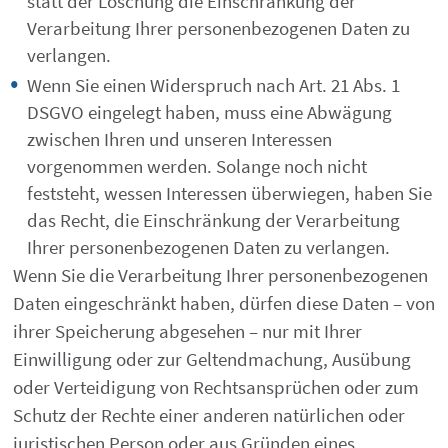
statt der Löschung die Einschränkung der
Verarbeitung Ihrer personenbezogenen Daten zu
verlangen.
Wenn Sie einen Widerspruch nach Art. 21 Abs. 1
DSGVO eingelegt haben, muss eine Abwägung
zwischen Ihren und unseren Interessen
vorgenommen werden. Solange noch nicht
feststeht, wessen Interessen überwiegen, haben Sie
das Recht, die Einschränkung der Verarbeitung
Ihrer personenbezogenen Daten zu verlangen.
Wenn Sie die Verarbeitung Ihrer personenbezogenen
Daten eingeschränkt haben, dürfen diese Daten – von
ihrer Speicherung abgesehen – nur mit Ihrer
Einwilligung oder zur Geltendmachung, Ausübung
oder Verteidigung von Rechtsansprüchen oder zum
Schutz der Rechte einer anderen natürlichen oder
juristischen Person oder aus Gründen eines