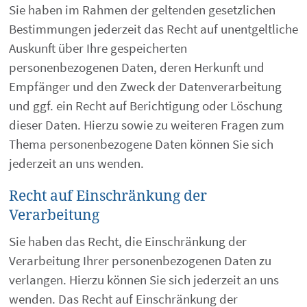
Sie haben im Rahmen der geltenden gesetzlichen
Bestimmungen jederzeit das Recht auf unentgeltliche
Auskunft über Ihre gespeicherten
personenbezogenen Daten, deren Herkunft und
Empfänger und den Zweck der Datenverarbeitung
und ggf. ein Recht auf Berichtigung oder Löschung
dieser Daten. Hierzu sowie zu weiteren Fragen zum
Thema personenbezogene Daten können Sie sich
jederzeit an uns wenden.
Recht auf Einschränkung der
Verarbeitung
Sie haben das Recht, die Einschränkung der
Verarbeitung Ihrer personenbezogenen Daten zu
verlangen. Hierzu können Sie sich jederzeit an uns
wenden. Das Recht auf Einschränkung der