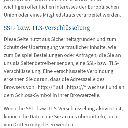
wichtigen öffentlichen Interesses der Europäischen
Union oder eines Mitgliedstaats verarbeitet werden.
SSL- bzw. TLS-Verschlüsselung
Diese Seite nutzt aus Sicherheitsgründen und zum
Schutz der Übertragung vertraulicher Inhalte, wie
zum Beispiel Bestellungen oder Anfragen, die Sie an
uns als Seitenbetreiber senden, eine SSL- bzw. TLS-
Verschlüsselung. Eine verschlüsselte Verbindung
erkennen Sie daran, dass die Adresszeile des
Browsers von „http://“ auf „https://“ wechselt und an
dem Schloss-Symbol in Ihrer Browserzeile.
Wenn die SSL- bzw. TLS-Verschlüsselung aktiviert ist,
können die Daten, die Sie an uns übermitteln, nicht
von Dritten mitgelesen werden.