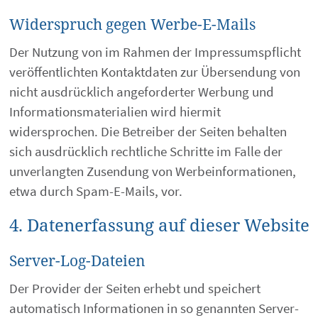
Widerspruch gegen Werbe-E-Mails
Der Nutzung von im Rahmen der Impressumspflicht
veröffentlichten Kontaktdaten zur Übersendung von
nicht ausdrücklich angeforderter Werbung und
Informationsmaterialien wird hiermit
widersprochen. Die Betreiber der Seiten behalten
sich ausdrücklich rechtliche Schritte im Falle der
unverlangten Zusendung von Werbeinformationen,
etwa durch Spam-E-Mails, vor.
4. Datenerfassung auf dieser Website
Server-Log-Dateien
Der Provider der Seiten erhebt und speichert
automatisch Informationen in so genannten Server-