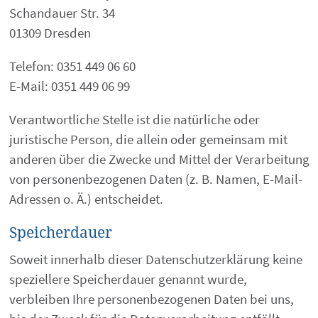
Schandauer Str. 34
01309 Dresden
Telefon: 0351 449 06 60
E-Mail: 0351 449 06 99
Verantwortliche Stelle ist die natürliche oder
juristische Person, die allein oder gemeinsam mit
anderen über die Zwecke und Mittel der Verarbeitung
von personenbezogenen Daten (z. B. Namen, E-Mail-
Adressen o. Ä.) entscheidet.
Speicherdauer
Soweit innerhalb dieser Datenschutzerklärung keine
speziellere Speicherdauer genannt wurde,
verbleiben Ihre personenbezogenen Daten bei uns,