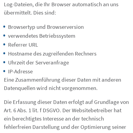
Log-Dateien, die Ihr Browser automatisch an uns
übermittelt. Dies sind:
Browsertyp und Browserversion
verwendetes Betriebssystem
Referrer URL
Hostname des zugreifenden Rechners
Uhrzeit der Serveranfrage
IP-Adresse
Eine Zusammenführung dieser Daten mit anderen
Datenquellen wird nicht vorgenommen.
Die Erfassung dieser Daten erfolgt auf Grundlage von
Art. 6 Abs. 1 lit. f DSGVO. Der Websitebetreiber hat
ein berechtigtes Interesse an der technisch
fehlerfreien Darstellung und der Optimierung seiner