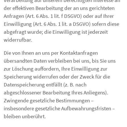
der effektiven Bearbeitung der an uns gerichteten
Anfragen (Art. 6 Abs. 1 lit. f DSGVO) oder auf Ihrer
Einwilligung (Art. 6 Abs. 1 lit. a DSGVO) sofern diese
abgefragt wurde; die Einwilligung ist jederzeit
widerrufbar.
Die von Ihnen an uns per Kontaktanfragen
übersandten Daten verbleiben bei uns, bis Sie uns
zur Löschung auffordern, Ihre Einwilligung zur
Speicherung widerrufen oder der Zweck für die
Datenspeicherung entfällt (z. B. nach
abgeschlossener Bearbeitung Ihres Anliegens).
Zwingende gesetzliche Bestimmungen –
insbesondere gesetzliche Aufbewahrungsfristen –
bleiben unberührt.