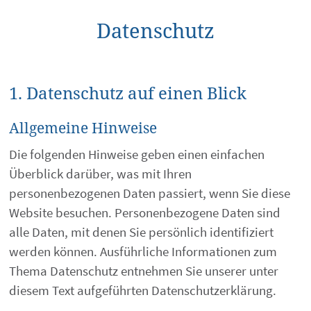
Datenschutz
1. Datenschutz auf einen Blick
Allgemeine Hinweise
Die folgenden Hinweise geben einen einfachen
Überblick darüber, was mit Ihren
personenbezogenen Daten passiert, wenn Sie diese
Website besuchen. Personenbezogene Daten sind
alle Daten, mit denen Sie persönlich identifiziert
werden können. Ausführliche Informationen zum
Thema Datenschutz entnehmen Sie unserer unter
diesem Text aufgeführten Datenschutzerklärung.