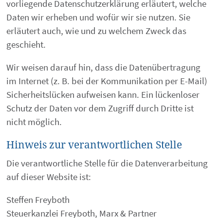
vorliegende Datenschutzerklärung erläutert, welche
Daten wir erheben und wofür wir sie nutzen. Sie
erläutert auch, wie und zu welchem Zweck das
geschieht.
Wir weisen darauf hin, dass die Datenübertragung
im Internet (z. B. bei der Kommunikation per E-Mail)
Sicherheitslücken aufweisen kann. Ein lückenloser
Schutz der Daten vor dem Zugriff durch Dritte ist
nicht möglich.
Hinweis zur verantwortlichen Stelle
Die verantwortliche Stelle für die Datenverarbeitung
auf dieser Website ist:
Steffen Freyboth
Steuerkanzlei Freyboth, Marx & Partner