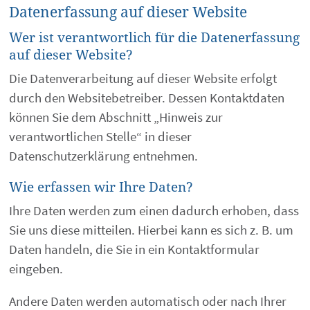
Datenerfassung auf dieser Website
Wer ist verantwortlich für die Datenerfassung
auf dieser Website?
Die Datenverarbeitung auf dieser Website erfolgt
durch den Websitebetreiber. Dessen Kontaktdaten
können Sie dem Abschnitt „Hinweis zur
verantwortlichen Stelle“ in dieser
Datenschutzerklärung entnehmen.
Wie erfassen wir Ihre Daten?
Ihre Daten werden zum einen dadurch erhoben, dass
Sie uns diese mitteilen. Hierbei kann es sich z. B. um
Daten handeln, die Sie in ein Kontaktformular
eingeben.
Andere Daten werden automatisch oder nach Ihrer