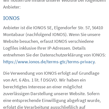
Anbieter:
IONOS
Anbieter ist die IONOS SE, Elgendorfer Str. 57, 56410
Montabaur (nachfolgend IONOS). Wenn Sie unsere
Website besuchen, erfasst IONOS verschiedene
Logfiles inklusive Ihrer IP-Adressen. Details
entnehmen Sie der Datenschutzerklärung von IONOS:
https://www.ionos.de/terms-gtc/terms-privacy
.
Die Verwendung von IONOS erfolgt auf Grundlage
von Art. 6 Abs. 1 lit. f DSGVO. Wir haben ein
berechtigtes Interesse an einer möglichst
zuverlässigen Darstellung unserer Website. Sofern
eine entsprechende Einwilligung abgefragt wurde,
erfolgt die Verarbeitung ausschließlich auf