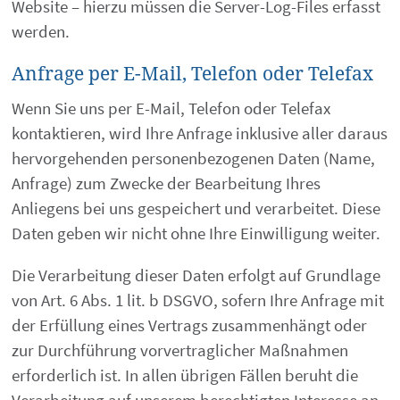
Website – hierzu müssen die Server-Log-Files erfasst
werden.
Anfrage per E-Mail, Telefon oder Telefax
Wenn Sie uns per E-Mail, Telefon oder Telefax
kontaktieren, wird Ihre Anfrage inklusive aller daraus
hervorgehenden personenbezogenen Daten (Name,
Anfrage) zum Zwecke der Bearbeitung Ihres
Anliegens bei uns gespeichert und verarbeitet. Diese
Daten geben wir nicht ohne Ihre Einwilligung weiter.
Die Verarbeitung dieser Daten erfolgt auf Grundlage
von Art. 6 Abs. 1 lit. b DSGVO, sofern Ihre Anfrage mit
der Erfüllung eines Vertrags zusammenhängt oder
zur Durchführung vorvertraglicher Maßnahmen
erforderlich ist. In allen übrigen Fällen beruht die
Verarbeitung auf unserem berechtigten Interesse an