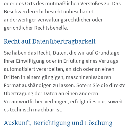
oder des Orts des mutmaßlichen Verstoßes zu. Das
Beschwerderecht besteht unbeschadet
anderweitiger verwaltungsrechtlicher oder
gerichtlicher Rechtsbehelfe.
Recht auf Daten­übertrag­barkeit
Sie haben das Recht, Daten, die wir auf Grundlage
Ihrer Einwilligung oder in Erfüllung eines Vertrags
automatisiert verarbeiten, an sich oder an einen
Dritten in einem gängigen, maschinenlesbaren
Format aushändigen zu lassen. Sofern Sie die direkte
Übertragung der Daten an einen anderen
Verantwortlichen verlangen, erfolgt dies nur, soweit
es technisch machbar ist.
Auskunft, Berichtigung und Löschung