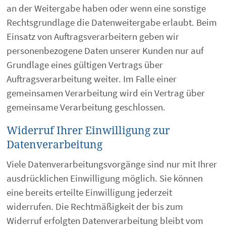
an der Weitergabe haben oder wenn eine sonstige
Rechtsgrundlage die Datenweitergabe erlaubt. Beim
Einsatz von Auftragsverarbeitern geben wir
personenbezogene Daten unserer Kunden nur auf
Grundlage eines gültigen Vertrags über
Auftragsverarbeitung weiter. Im Falle einer
gemeinsamen Verarbeitung wird ein Vertrag über
gemeinsame Verarbeitung geschlossen.
Widerruf Ihrer Einwilligung zur
Datenverarbeitung
Viele Datenverarbeitungsvorgänge sind nur mit Ihrer
ausdrücklichen Einwilligung möglich. Sie können
eine bereits erteilte Einwilligung jederzeit
widerrufen. Die Rechtmäßigkeit der bis zum
Widerruf erfolgten Datenverarbeitung bleibt vom