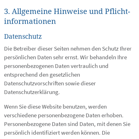
3. Allgemeine Hinweise und Pflicht­
informationen
Datenschutz
Die Betreiber dieser Seiten nehmen den Schutz Ihrer
persönlichen Daten sehr ernst. Wir behandeln Ihre
personenbezogenen Daten vertraulich und
entsprechend den gesetzlichen
Datenschutzvorschriften sowie dieser
Datenschutzerklärung.
Wenn Sie diese Website benutzen, werden
verschiedene personenbezogene Daten erhoben.
Personenbezogene Daten sind Daten, mit denen Sie
persönlich identifiziert werden können. Die