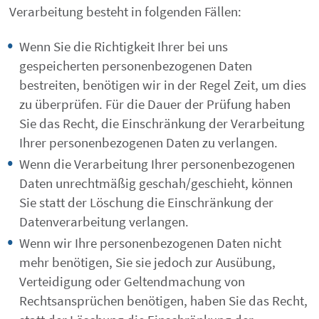
Verarbeitung besteht in folgenden Fällen:
Wenn Sie die Richtigkeit Ihrer bei uns
gespeicherten personenbezogenen Daten
bestreiten, benötigen wir in der Regel Zeit, um dies
zu überprüfen. Für die Dauer der Prüfung haben
Sie das Recht, die Einschränkung der Verarbeitung
Ihrer personenbezogenen Daten zu verlangen.
Wenn die Verarbeitung Ihrer personenbezogenen
Daten unrechtmäßig geschah/geschieht, können
Sie statt der Löschung die Einschränkung der
Datenverarbeitung verlangen.
Wenn wir Ihre personenbezogenen Daten nicht
mehr benötigen, Sie sie jedoch zur Ausübung,
Verteidigung oder Geltendmachung von
Rechtsansprüchen benötigen, haben Sie das Recht,