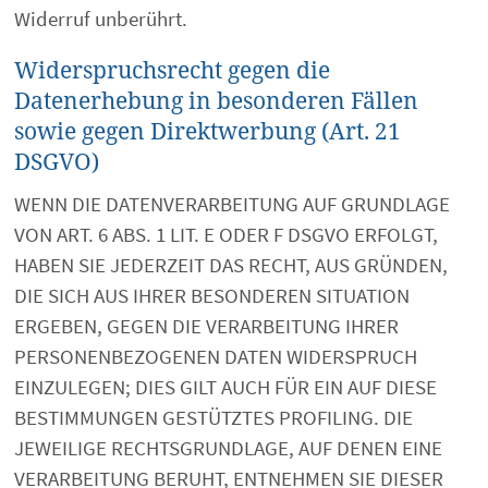
Widerruf unberührt.
Widerspruchsrecht gegen die
Datenerhebung in besonderen Fällen
sowie gegen Direktwerbung (Art. 21
DSGVO)
WENN DIE DATENVERARBEITUNG AUF GRUNDLAGE
VON ART. 6 ABS. 1 LIT. E ODER F DSGVO ERFOLGT,
HABEN SIE JEDERZEIT DAS RECHT, AUS GRÜNDEN,
DIE SICH AUS IHRER BESONDEREN SITUATION
ERGEBEN, GEGEN DIE VERARBEITUNG IHRER
PERSONENBEZOGENEN DATEN WIDERSPRUCH
EINZULEGEN; DIES GILT AUCH FÜR EIN AUF DIESE
BESTIMMUNGEN GESTÜTZTES PROFILING. DIE
JEWEILIGE RECHTSGRUNDLAGE, AUF DENEN EINE
VERARBEITUNG BERUHT, ENTNEHMEN SIE DIESER