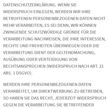
DATENSCHUTZERKLÄRUNG. WENN SIE
WIDERSPRUCH EINLEGEN, WERDEN WIR IHRE
BETROFFENEN PERSONENBEZOGENEN DATEN NICHT
MEHR VERARBEITEN, ES SEI DENN, WIR KÖNNEN
ZWINGENDE SCHUTZWÜRDIGE GRÜNDE FÜR DIE
VERARBEITUNG NACHWEISEN, DIE IHRE INTERESSEN,
RECHTE UND FREIHEITEN ÜBERWIEGEN ODER DIE
VERARBEITUNG DIENT DER GELTENDMACHUNG,
AUSÜBUNG ODER VERTEIDIGUNG VON
RECHTSANSPRÜCHEN (WIDERSPRUCH NACH ART. 21
ABS. 1 DSGVO).
WERDEN IHRE PERSONENBEZOGENEN DATEN
VERARBEITET, UM DIREKTWERBUNG ZU BETREIBEN,
SO HABEN SIE DAS RECHT, JEDERZEIT WIDERSPRUCH
GEGEN DIE VERARBEITUNG SIE BETREFFENDER