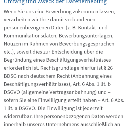
Umfang und Zweck der Datenerhebung
Wenn Sie uns eine Bewerbung zukommen lassen,
verarbeiten wir Ihre damit verbundenen
personenbezogenen Daten (z. B. Kontakt- und
Kommunikationsdaten, Bewerbungsunterlagen,
Notizen im Rahmen von Bewerbungsgesprächen
etc.), soweit dies zur Entscheidung über die
Begründung eines Beschäftigungsverhältnisses
erforderlich ist. Rechtsgrundlage hierfür ist § 26
BDSG nach deutschem Recht (Anbahnung eines
Beschäftigungsverhältnisses), Art. 6 Abs. 1 lit. b
DSGVO (allgemeine Vertragsanbahnung) und –
sofern Sie eine Einwilligung erteilt haben – Art. 6 Abs.
1 lit. a DSGVO. Die Einwilligung ist jederzeit
widerrufbar. Ihre personenbezogenen Daten werden
innerhalb unseres Unternehmens ausschließlich an