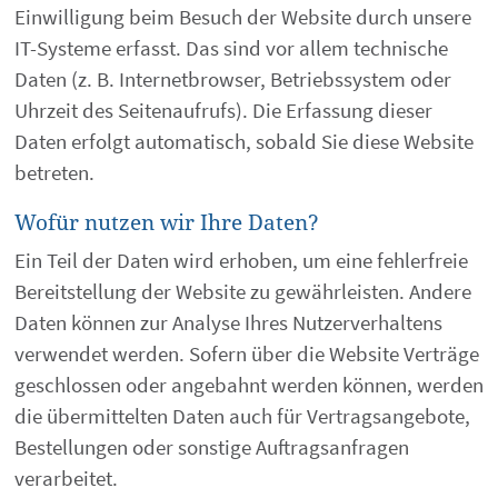
Einwilligung beim Besuch der Website durch unsere
IT-Systeme erfasst. Das sind vor allem technische
Daten (z. B. Internetbrowser, Betriebssystem oder
Uhrzeit des Seitenaufrufs). Die Erfassung dieser
Daten erfolgt automatisch, sobald Sie diese Website
betreten.
Wofür nutzen wir Ihre Daten?
Ein Teil der Daten wird erhoben, um eine fehlerfreie
Bereitstellung der Website zu gewährleisten. Andere
Daten können zur Analyse Ihres Nutzerverhaltens
verwendet werden. Sofern über die Website Verträge
geschlossen oder angebahnt werden können, werden
die übermittelten Daten auch für Vertragsangebote,
Bestellungen oder sonstige Auftragsanfragen
verarbeitet.