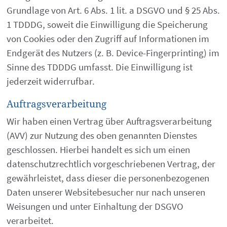
Grundlage von Art. 6 Abs. 1 lit. a DSGVO und § 25 Abs.
1 TDDDG, soweit die Einwilligung die Speicherung
von Cookies oder den Zugriff auf Informationen im
Endgerät des Nutzers (z. B. Device-Fingerprinting) im
Sinne des TDDDG umfasst. Die Einwilligung ist
jederzeit widerrufbar.
Auftragsverarbeitung
Wir haben einen Vertrag über Auftragsverarbeitung
(AVV) zur Nutzung des oben genannten Dienstes
geschlossen. Hierbei handelt es sich um einen
datenschutzrechtlich vorgeschriebenen Vertrag, der
gewährleistet, dass dieser die personenbezogenen
Daten unserer Websitebesucher nur nach unseren
Weisungen und unter Einhaltung der DSGVO
verarbeitet.