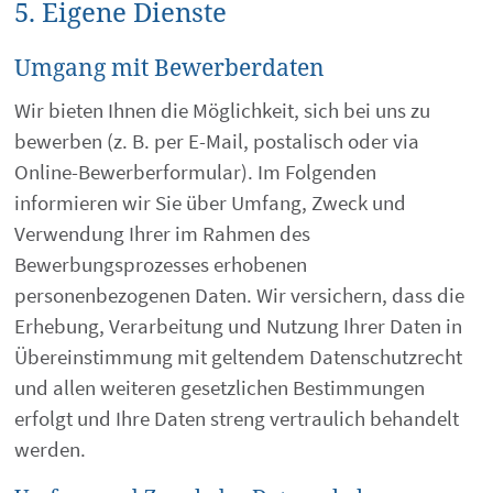
5. Eigene Dienste
Umgang mit Bewerberdaten
Wir bieten Ihnen die Möglichkeit, sich bei uns zu
bewerben (z. B. per E-Mail, postalisch oder via
Online-Bewerberformular). Im Folgenden
informieren wir Sie über Umfang, Zweck und
Verwendung Ihrer im Rahmen des
Bewerbungsprozesses erhobenen
personenbezogenen Daten. Wir versichern, dass die
Erhebung, Verarbeitung und Nutzung Ihrer Daten in
Übereinstimmung mit geltendem Datenschutzrecht
und allen weiteren gesetzlichen Bestimmungen
erfolgt und Ihre Daten streng vertraulich behandelt
werden.