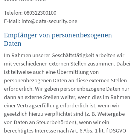
Telefon: 080312300100
E-Mail: info@data-security.one
Empfänger von personenbezogenen
Daten
Im Rahmen unserer Geschäftstätigkeit arbeiten wir
mit verschiedenen externen Stellen zusammen. Dabei
ist teilweise auch eine Übermittlung von
personenbezogenen Daten an diese externen Stellen
erforderlich. Wir geben personenbezogene Daten nur
dann an externe Stellen weiter, wenn dies im Rahmen
einer Vertragserfüllung erforderlich ist, wenn wir
gesetzlich hierzu verpflichtet sind (z. B. Weitergabe
von Daten an Steuerbehörden), wenn wir ein
berechtigtes Interesse nach Art. 6 Abs. 1 lit. f DSGVO